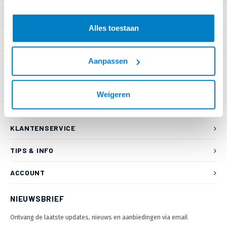
PRODUCTOMSCHRIJVING
Alles toestaan
SPECIFICATIES
Aanpassen
Weigeren
KLANTENSERVICE
TIPS & INFO
ACCOUNT
NIEUWSBRIEF
Ontvang de laatste updates, nieuws en aanbiedingen via email