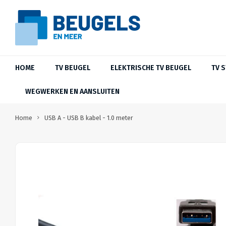
HOME
TV BEUGEL
ELEKTRISCHE TV BEUGEL
TV 
WEGWERKEN EN AANSLUITEN
Home
USB A - USB B kabel - 1.0 meter