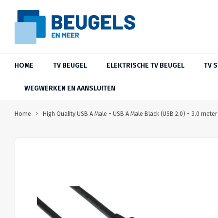
HOME
TV BEUGEL
ELEKTRISCHE TV BEUGEL
TV 
WEGWERKEN EN AANSLUITEN
Home
High Quality USB A Male - USB A Male Black (USB 2.0) - 3.0 meter