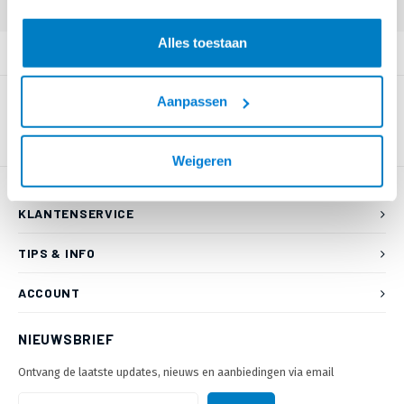
Alles toestaan
PRODUCTOMSCHRIJVING
Aanpassen
Weigeren
KLANTENSERVICE
TIPS & INFO
ACCOUNT
NIEUWSBRIEF
Ontvang de laatste updates, nieuws en aanbiedingen via email