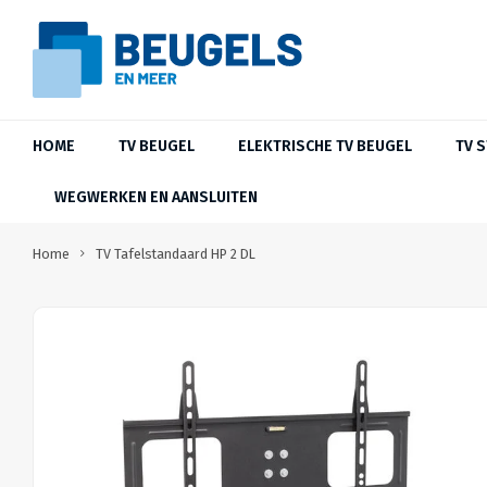
HOME
TV BEUGEL
ELEKTRISCHE TV BEUGEL
TV 
WEGWERKEN EN AANSLUITEN
Home
TV Tafelstandaard HP 2 DL