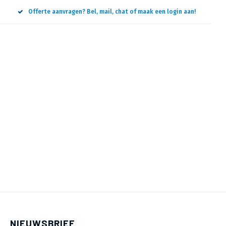
Offerte aanvragen? Bel, mail, chat of maak een login aan!
NIEUWSBRIEF