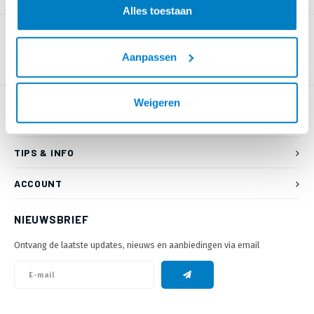
Alles toestaan
Aanpassen
Weigeren
KLANTENSERVICE
TIPS & INFO
ACCOUNT
NIEUWSBRIEF
Ontvang de laatste updates, nieuws en aanbiedingen via email