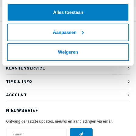
Alles toestaan
PRODUCTOMSCHRIJVING
Aanpassen
Weigeren
KLANTENSERVICE
TIPS & INFO
ACCOUNT
NIEUWSBRIEF
Ontvang de laatste updates, nieuws en aanbiedingen via email