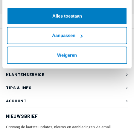
Alles toestaan
PRODUCTOMSCHRIJVING
Aanpassen
Weigeren
KLANTENSERVICE
TIPS & INFO
ACCOUNT
NIEUWSBRIEF
Ontvang de laatste updates, nieuws en aanbiedingen via email