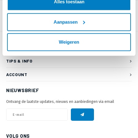
Alles toestaan
Aanpassen
Weigeren
KLANTENSERVICE
TIPS & INFO
ACCOUNT
NIEUWSBRIEF
Ontvang de laatste updates, nieuws en aanbiedingen via email
VOLG ONS