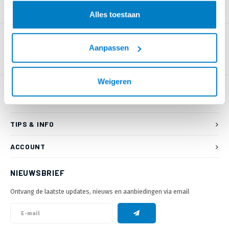
PRODUCTOMSCHRIJVING
Alles toestaan
Aanpassen
Weigeren
KLANTENSERVICE
TIPS & INFO
ACCOUNT
NIEUWSBRIEF
Ontvang de laatste updates, nieuws en aanbiedingen via email