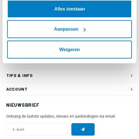
PRODUCTOMSCHRIJVING
Alles toestaan
Aanpassen
Weigeren
KLANTENSERVICE
TIPS & INFO
ACCOUNT
NIEUWSBRIEF
Ontvang de laatste updates, nieuws en aanbiedingen via email