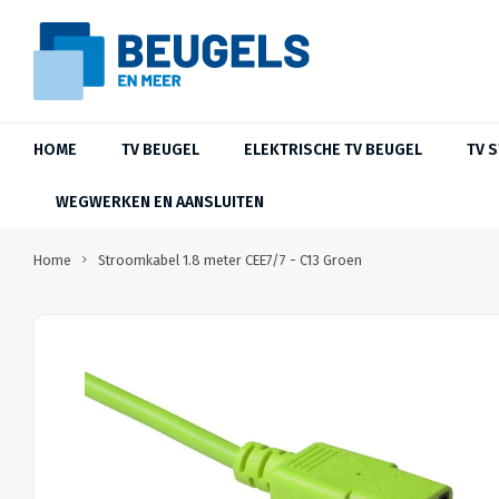
HOME
TV BEUGEL
ELEKTRISCHE TV BEUGEL
TV 
WEGWERKEN EN AANSLUITEN
Home
Stroomkabel 1.8 meter CEE7/7 - C13 Groen