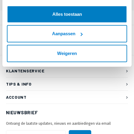
Alles toestaan
PRODUCTOMSCHRIJVING
Aanpassen
Weigeren
KLANTENSERVICE
TIPS & INFO
ACCOUNT
NIEUWSBRIEF
Ontvang de laatste updates, nieuws en aanbiedingen via email