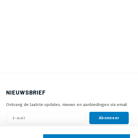
NIEUWSBRIEF
Ontvang de laatste updates, nieuws en aanbiedingen via email
Abonneer