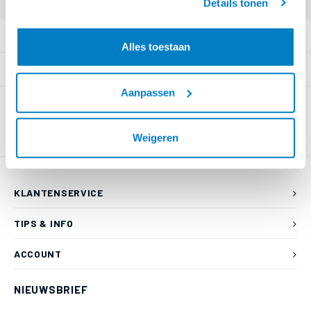
Details tonen
PRODUCTOMSCHRIJVING
Alles toestaan
SPECIFICATIES
Aanpassen
Weigeren
KLANTENSERVICE
TIPS & INFO
ACCOUNT
NIEUWSBRIEF