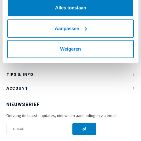
PRODUCTOMSCHRIJVING
Alles toestaan
Aanpassen
Weigeren
KLANTENSERVICE
TIPS & INFO
ACCOUNT
NIEUWSBRIEF
Ontvang de laatste updates, nieuws en aanbiedingen via email