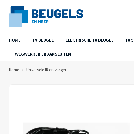
HOME
TV BEUGEL
ELEKTRISCHE TV BEUGEL
TV 
WEGWERKEN EN AANSLUITEN
Home
Universele IR ontvanger