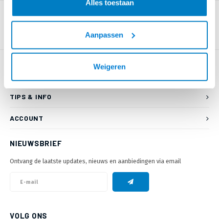
Alles toestaan
Aanpassen
Weigeren
KLANTENSERVICE
TIPS & INFO
ACCOUNT
NIEUWSBRIEF
Ontvang de laatste updates, nieuws en aanbiedingen via email
VOLG ONS