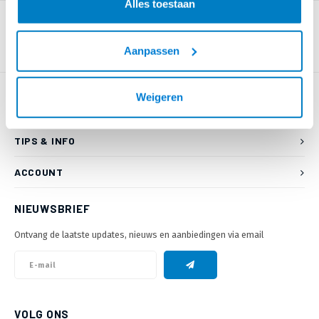
Alles toestaan
Aanpassen
Weigeren
KLANTENSERVICE
TIPS & INFO
ACCOUNT
NIEUWSBRIEF
Ontvang de laatste updates, nieuws en aanbiedingen via email
VOLG ONS