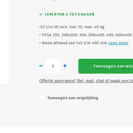
LEVERTIJD 2 TOT 5 DAGEN
•32 t/m 50 inch, min. 10, max. 40 kg
• VESA 200, 200x300, 300, 300x400, 400, 600x400
• Wand afstand van 145 t/m 400 mm
Lees meer
Toevoegen aan wi
Offerte aanvragen? Bel, mail, chat of maak een lo
Toevoegen aan vergelijking