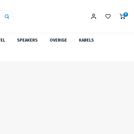
0
TEL
SPEAKERS
OVERIGE
KABELS