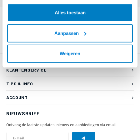
Alles toestaan
PRODUCTOMSCHRIJVING
Aanpassen
Weigeren
KLANTENSERVICE
TIPS & INFO
ACCOUNT
NIEUWSBRIEF
Ontvang de laatste updates, nieuws en aanbiedingen via email