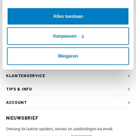
Alles toestaan
PRODUCTOMSCHRIJVING
Aanpassen
Weigeren
KLANTENSERVICE
TIPS & INFO
ACCOUNT
NIEUWSBRIEF
Ontvang de laatste updates, nieuws en aanbiedingen via email