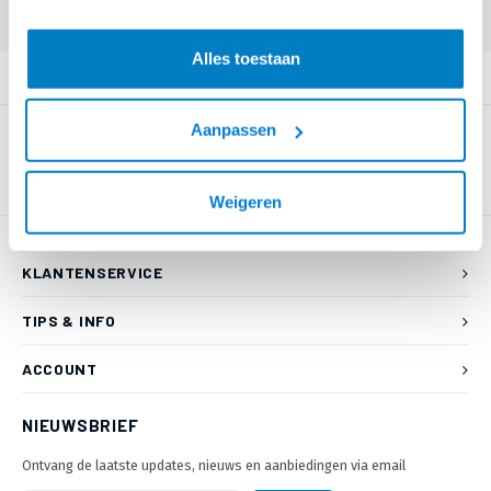
Alles toestaan
PRODUCTOMSCHRIJVING
Aanpassen
Weigeren
KLANTENSERVICE
TIPS & INFO
ACCOUNT
NIEUWSBRIEF
Ontvang de laatste updates, nieuws en aanbiedingen via email