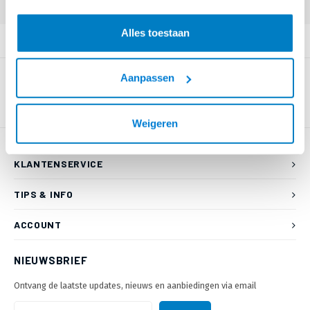
Alles toestaan
PRODUCTOMSCHRIJVING
Aanpassen
Weigeren
KLANTENSERVICE
TIPS & INFO
ACCOUNT
NIEUWSBRIEF
Ontvang de laatste updates, nieuws en aanbiedingen via email