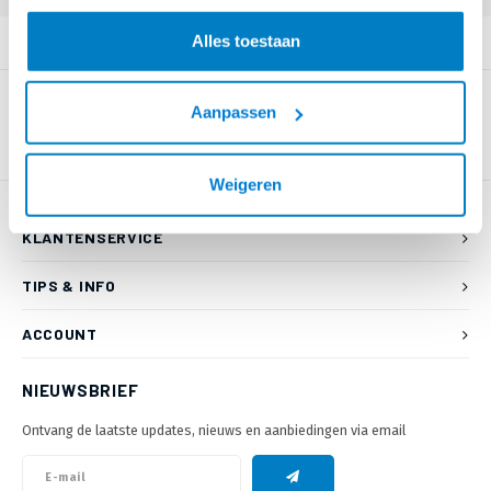
Alles toestaan
PRODUCTOMSCHRIJVING
Aanpassen
Weigeren
KLANTENSERVICE
TIPS & INFO
ACCOUNT
NIEUWSBRIEF
Ontvang de laatste updates, nieuws en aanbiedingen via email