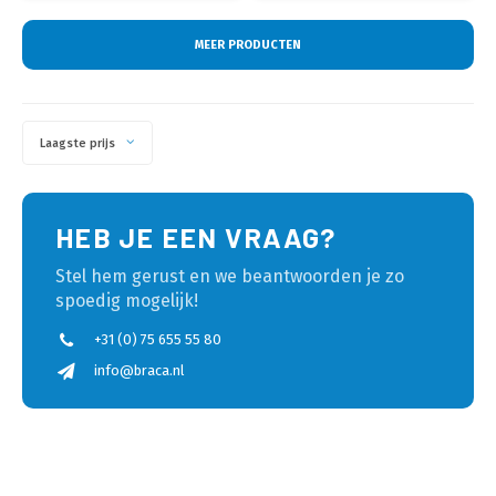
MEER PRODUCTEN
Laagste prijs
HEB JE EEN VRAAG?
Stel hem gerust en we beantwoorden je zo
spoedig mogelijk!
+31 (0) 75 655 55 80
info@braca.nl