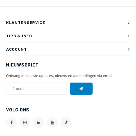
KLANTENSERVICE
TIPS & INFO
ACCOUNT
NIEUWSBRIEF
Ontvang de laatste updates, nieuws en aanbiedingen via email
VOLG ONS