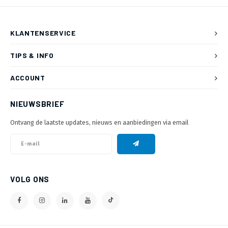
KLANTENSERVICE
TIPS & INFO
ACCOUNT
NIEUWSBRIEF
Ontvang de laatste updates, nieuws en aanbiedingen via email
VOLG ONS