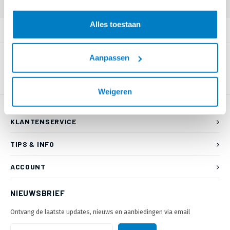
Alles toestaan
PRODUCTOMSCHRIJVING
Aanpassen
Weigeren
KLANTENSERVICE
TIPS & INFO
ACCOUNT
NIEUWSBRIEF
Ontvang de laatste updates, nieuws en aanbiedingen via email