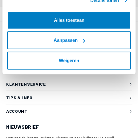
Details tonen
PRODUCTOMSCHRIJVING
Alles toestaan
SPECIFICATIES
Aanpassen
Weigeren
KLANTENSERVICE
TIPS & INFO
ACCOUNT
NIEUWSBRIEF