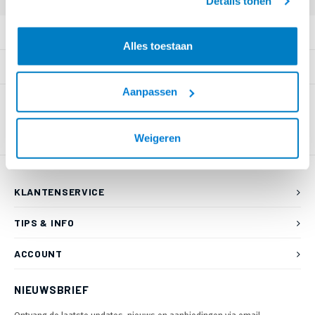
Details tonen
PRODUCTOMSCHRIJVING
Alles toestaan
SPECIFICATIES
Aanpassen
Weigeren
KLANTENSERVICE
TIPS & INFO
ACCOUNT
NIEUWSBRIEF