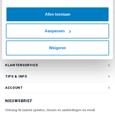
PRODUCTOMSCHRIJVING
Alles toestaan
SPECIFICATIES
Aanpassen
Weigeren
KLANTENSERVICE
TIPS & INFO
ACCOUNT
NIEUWSBRIEF
Ontvang de laatste updates, nieuws en aanbiedingen via email