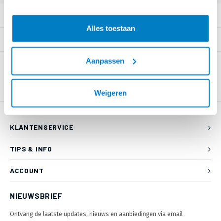
PRODUCTOMSCHRIJVING
Alles toestaan
SPECIFICATIES
Aanpassen
Weigeren
KLANTENSERVICE
TIPS & INFO
ACCOUNT
NIEUWSBRIEF
Ontvang de laatste updates, nieuws en aanbiedingen via email