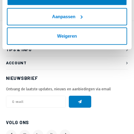
Aanpassen
Weigeren
KLANTENSERVICE
TIPS & INFO
ACCOUNT
NIEUWSBRIEF
Ontvang de laatste updates, nieuws en aanbiedingen via email
VOLG ONS