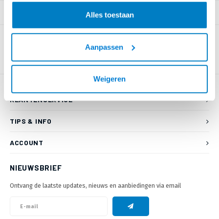
PRODUCTOMSCHRIJVING
Alles toestaan
Aanpassen
Weigeren
KLANTENSERVICE
TIPS & INFO
ACCOUNT
NIEUWSBRIEF
Ontvang de laatste updates, nieuws en aanbiedingen via email