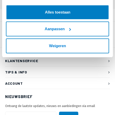
Alles toestaan
PRODUCTOMSCHRIJVING
Aanpassen
Weigeren
KLANTENSERVICE
TIPS & INFO
ACCOUNT
NIEUWSBRIEF
Ontvang de laatste updates, nieuws en aanbiedingen via email