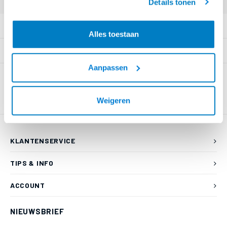
Details tonen
PRODUCTOMSCHRIJVING
Alles toestaan
SPECIFICATIES
Aanpassen
Weigeren
KLANTENSERVICE
TIPS & INFO
ACCOUNT
NIEUWSBRIEF