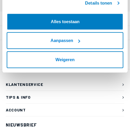
Details tonen
PRODUCTOMSCHRIJVING
Alles toestaan
SPECIFICATIES
Aanpassen
Weigeren
KLANTENSERVICE
TIPS & INFO
ACCOUNT
NIEUWSBRIEF