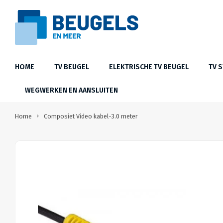
HOME
TV BEUGEL
ELEKTRISCHE TV BEUGEL
TV 
WEGWERKEN EN AANSLUITEN
Home
Composiet Video kabel-3.0 meter