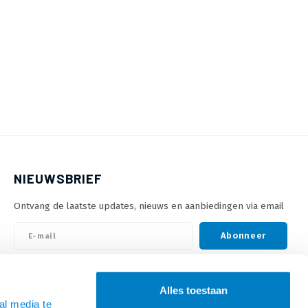
NIEUWSBRIEF
Ontvang de laatste updates, nieuws en aanbiedingen via email
Abonneer
VOLG ONS
Alles toestaan
al media te