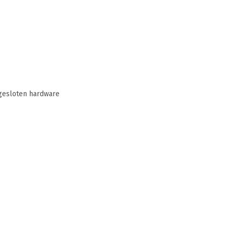
ngesloten hardware