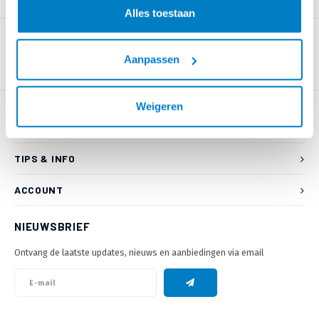
PRODUCTOMSCHRIJVING
Alles toestaan
Aanpassen
Weigeren
KLANTENSERVICE
TIPS & INFO
ACCOUNT
NIEUWSBRIEF
Ontvang de laatste updates, nieuws en aanbiedingen via email