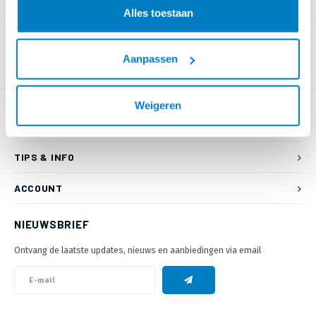
PRODUCTOMSCHRIJVING
Alles toestaan
Aanpassen
Weigeren
KLANTENSERVICE
TIPS & INFO
ACCOUNT
NIEUWSBRIEF
Ontvang de laatste updates, nieuws en aanbiedingen via email