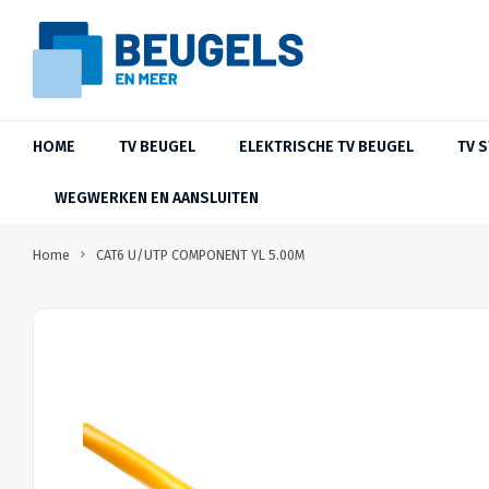
HOME
TV BEUGEL
ELEKTRISCHE TV BEUGEL
TV 
WEGWERKEN EN AANSLUITEN
Home
CAT6 U/UTP COMPONENT YL 5.00M