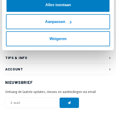
PRODUCTOMSCHRIJVING
Alles toestaan
Aanpassen
Weigeren
KLANTENSERVICE
TIPS & INFO
ACCOUNT
NIEUWSBRIEF
Ontvang de laatste updates, nieuws en aanbiedingen via email