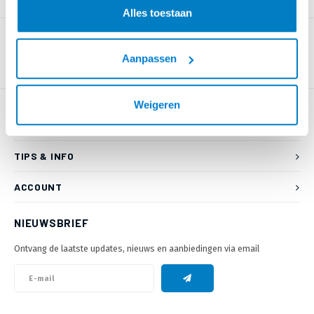
PRODUCTOMSCHRIJVING
Alles toestaan
Aanpassen
Weigeren
KLANTENSERVICE
TIPS & INFO
ACCOUNT
NIEUWSBRIEF
Ontvang de laatste updates, nieuws en aanbiedingen via email