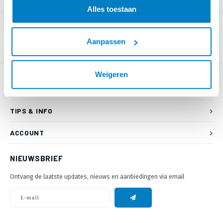
PRODUCTOMSCHRIJVING
Alles toestaan
Aanpassen
Weigeren
KLANTENSERVICE
TIPS & INFO
ACCOUNT
NIEUWSBRIEF
Ontvang de laatste updates, nieuws en aanbiedingen via email