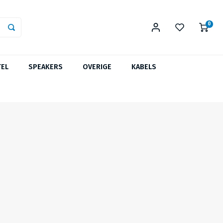
0
TEL
SPEAKERS
OVERIGE
KABELS