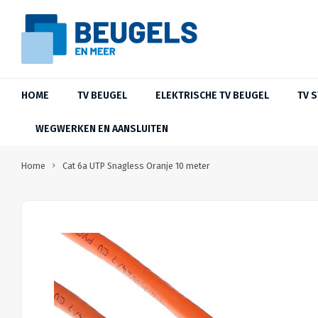
HOME
TV BEUGEL
ELEKTRISCHE TV BEUGEL
TV 
WEGWERKEN EN AANSLUITEN
Home
Cat 6a UTP Snagless Oranje 10 meter