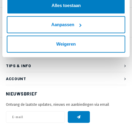
PRODUCTOMSCHRIJVING
Alles toestaan
Aanpassen
Weigeren
KLANTENSERVICE
TIPS & INFO
ACCOUNT
NIEUWSBRIEF
Ontvang de laatste updates, nieuws en aanbiedingen via email