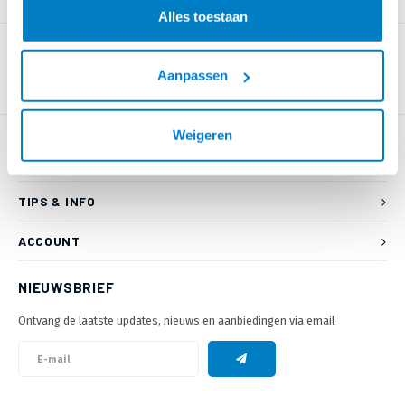
PRODUCTOMSCHRIJVING
Alles toestaan
Aanpassen
Weigeren
KLANTENSERVICE
TIPS & INFO
ACCOUNT
NIEUWSBRIEF
Ontvang de laatste updates, nieuws en aanbiedingen via email